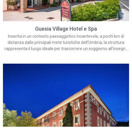
Guesia Village Hotel e Spa
Inserita in un contesto paesaggistico incantevole, a pochi km di
distanza dalle principali mete turistiche dell’Umbria, la struttura
rappresenta il luogo ideale per trascorrere un soggiorno all’insegna
del relax e del divertimento