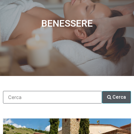
BENESSERE
Cerca