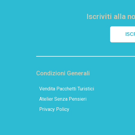
Iscriviti alla 
ISCR
Condizioni Generali
Vendita Pacchetti Turistici
Atelier Senza Pensieri
Privacy Policy