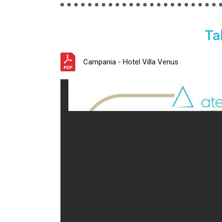
Ta
Campania - Hotel Villa Venus