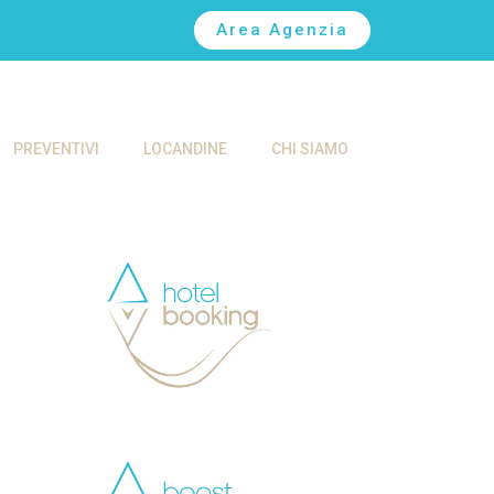
Area Agenzia
PREVENTIVI
LOCANDINE
CHI SIAMO