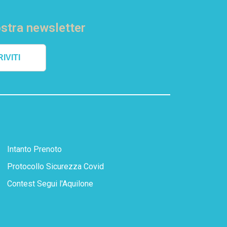
nostra newsletter
IVITI
Intanto Prenoto
Protocollo Sicurezza Covid
Contest Segui l'Aquilone