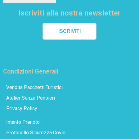
Iscriviti alla nostra newsletter
ISCRIVITI
Condizioni Generali
Vendita Pacchetti Turistici
Atelier Senza Pensieri
Privacy Policy
Intanto Prenoto
Protocollo Sicurezza Covid