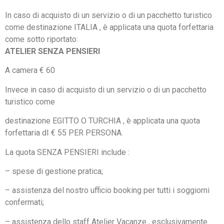
In caso di acquisto di un servizio o di un pacchetto turistico
come destinazione ITALIA , è applicata una quota forfettaria
come sotto riportato:
ATELIER SENZA PENSIERI
A camera € 60
Invece in caso di acquisto di un servizio o di un pacchetto
turistico come
destinazione EGITTO O TURCHIA , è applicata una quota
forfettaria dI € 55 PER PERSONA.
La quota SENZA PENSIERI include :
– spese di gestione pratica;
– assistenza del nostro ufficio booking per tutti i soggiorni
confermati;
– assistenza dello staff Atelier Vacanze , esclusivamente