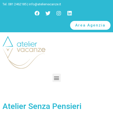
Tel. 081 2462185 |
info@ateliervacanze.it
Area Agenzia
Atelier Senza Pensieri