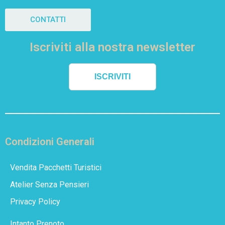
CONTATTI
Iscriviti alla nostra newsletter
ISCRIVITI
Condizioni Generali
Vendita Pacchetti Turistici
Atelier Senza Pensieri
Privacy Policy
Intanto Prenoto