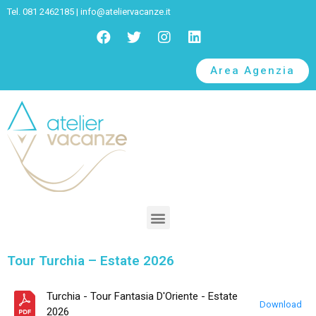
Tel. 081 2462185 |
info@ateliervacanze.it
Area Agenzia
Tour Turchia – Estate 2026
Turchia - Tour Fantasia D'Oriente - Estate
Download
2026