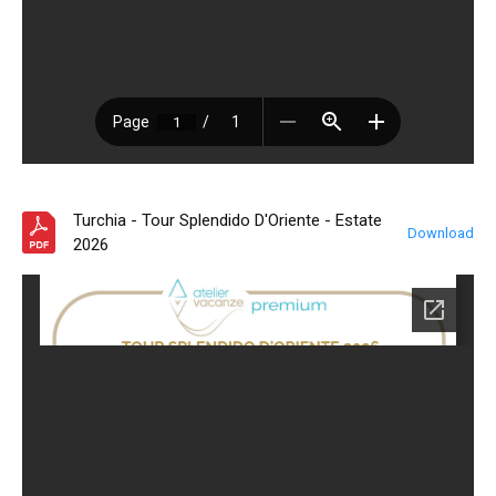
Turchia - Tour Splendido D'Oriente - Estate
Download
2026