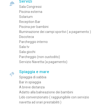
Servizi
Sala Congressi
Piscina esterna
Solarium
Reception Bar
Piscina per bambini
Illuminazione dei campi sportivi ( a pagamento )
Discoteca
Parcheggio interno
Sala tv
Sala giochi
Parcheggio (non custodito)
Servizio Navetta (a pagamento)
Spiaggia e mare
Spiaggia di sabbia
Bar in spiaggia
A breve distanza
Adatto alla balneazione dei bambini
Lido convenzionato ( raggiungibile con servizio
navetta ad orari prestabiliti )