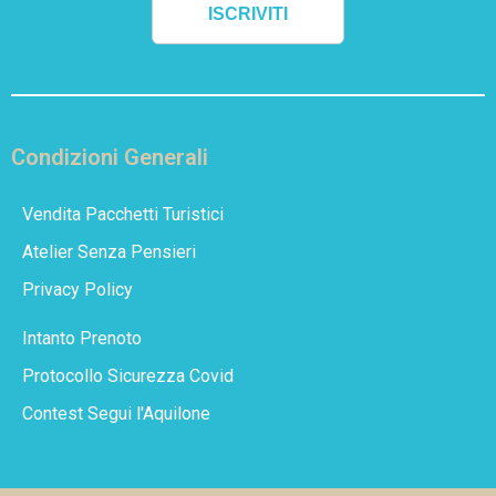
ISCRIVITI
Condizioni Generali
Vendita Pacchetti Turistici
Atelier Senza Pensieri
Privacy Policy
Intanto Prenoto
Protocollo Sicurezza Covid
Contest Segui l'Aquilone