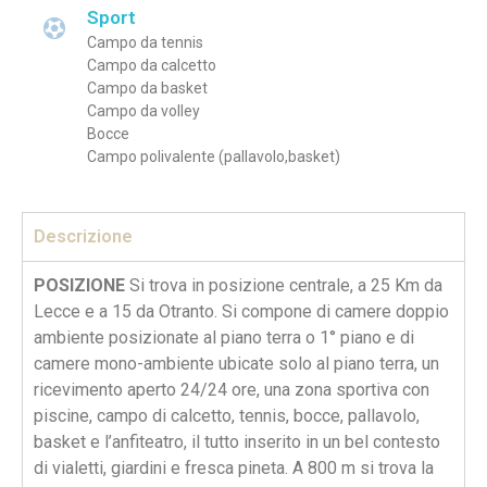
Sport
Campo da tennis
Campo da calcetto
Campo da basket
Campo da volley
Bocce
Campo polivalente (pallavolo,basket)
Descrizione
POSIZIONE
Si trova in posizione centrale, a 25 Km da
Lecce e a 15 da Otranto. Si compone di camere doppio
ambiente posizionate al piano terra o 1° piano e di
camere mono-ambiente ubicate solo al piano terra, un
ricevimento aperto 24/24 ore, una zona sportiva con
piscine, campo di calcetto, tennis, bocce, pallavolo,
basket e l’anfiteatro, il tutto inserito in un bel contesto
di vialetti, giardini e fresca pineta. A 800 m si trova la