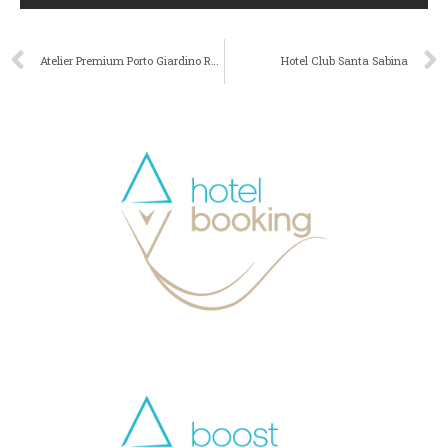
Atelier Premium Porto Giardino Resort
Hotel Club Santa Sabina