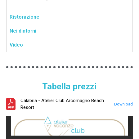
Ristorazione
Nei dintorni
Video
Tabella prezzi
Calabria - Atelier Club Arcomagno Beach
Download
Resort