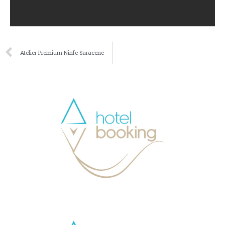
Atelier Premium Ninfe Saracene