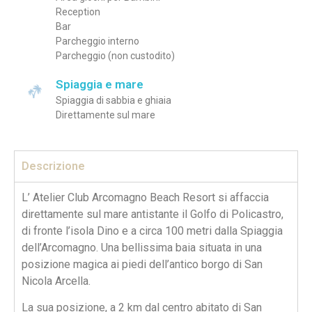
Reception
Bar
Parcheggio interno
Parcheggio (non custodito)
Spiaggia e mare
Spiaggia di sabbia e ghiaia
Direttamente sul mare
Descrizione
L’ Atelier Club Arcomagno Beach Resort si affaccia
direttamente sul mare antistante il Golfo di Policastro,
di fronte l’isola Dino e a circa 100 metri dalla Spiaggia
dell’Arcomagno. Una bellissima baia situata in una
posizione magica ai piedi dell’antico borgo di San
Nicola Arcella.
La sua posizione, a 2 km dal centro abitato di San